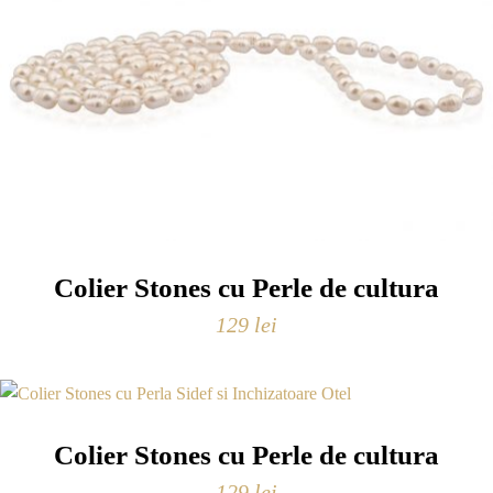
Colier Stones cu Perle de cultura
129
lei
Colier Stones cu Perle de cultura
129
lei