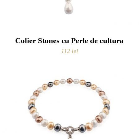
Colier Stones cu Perle de cultura
112
lei