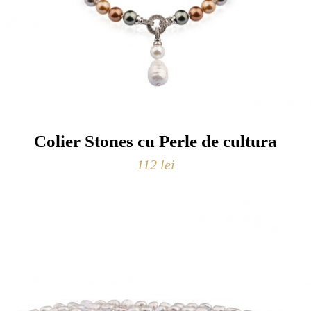
Colier Stones cu Perle de cultura
112
lei