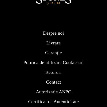
Despre noi
Livrare
Garanție
Politica de utilizare Cookie-uri
Retururi
Contact
Autorizatie ANPC
Certificat de Autenticitate