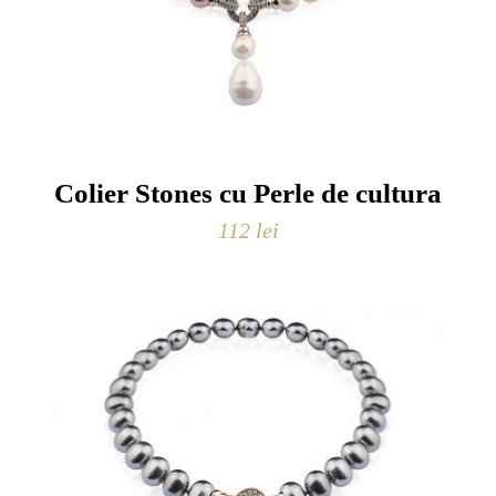
Colier Stones cu Perle de cultura
112
lei