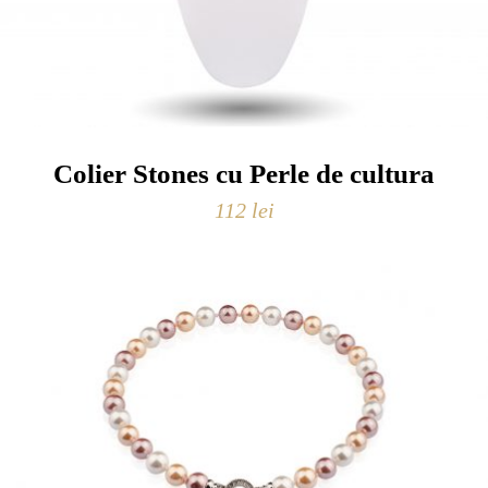
Colier Stones cu Perle de cultura
112
lei