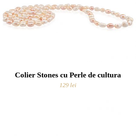
Colier Stones cu Perle de cultura
129
lei