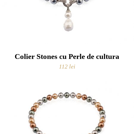
Colier Stones cu Perle de cultura
112
lei