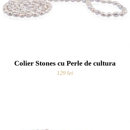
Colier Stones cu Perle de cultura
129
lei