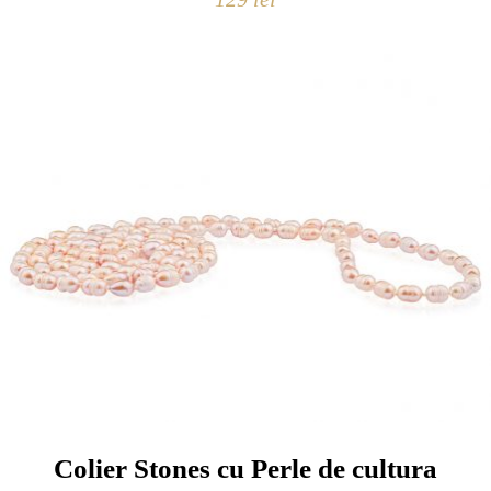
Colier Stones cu Perle de cultura