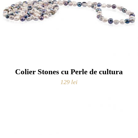
Colier Stones cu Perle de cultura
129
lei