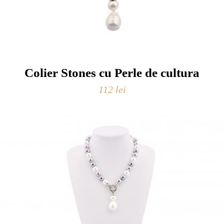
Colier Stones cu Perle de cultura
112
lei