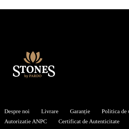
Despre noi
Livrare
Garanție
Politica de 
Autorizatie ANPC
Certificat de Autenticitate