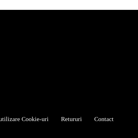
utilizare Cookie-uri
Retururi
Contact