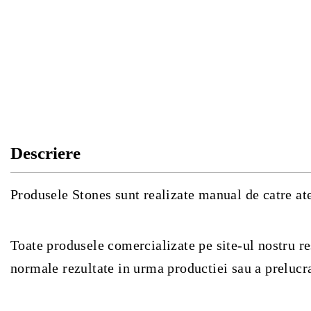
Descriere
Produsele Stones sunt realizate manual de catre ate
Toate produsele comercializate pe site-ul nostru re
normale rezultate in urma productiei sau a prelucra