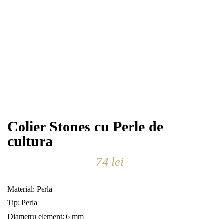
Colier Stones cu Perle de
cultura
74
lei
Material: Perla
Tip: Perla
Diametru element: 6 mm