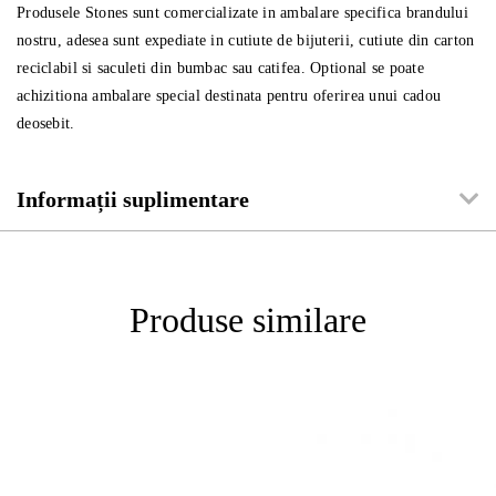
Produsele Stones sunt comercializate in ambalare specifica brandului
nostru, adesea sunt expediate in cutiute de bijuterii, cutiute din carton
reciclabil si saculeti din bumbac sau catifea. Optional se poate
achizitiona ambalare special destinata pentru oferirea unui cadou
deosebit.
Informații suplimentare
Produse similare