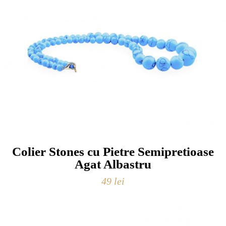
Colier Stones cu Pietre Semipretioase
Agat Albastru
49
lei