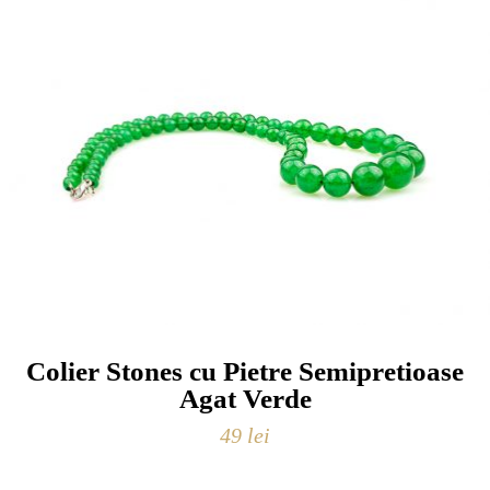
Colier Stones cu Pietre Semipretioase
Agat Verde
49
lei