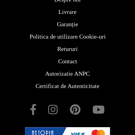
Livrare
Garanție
Politica de utilizare Cookie-uri
Retururi
Contact
Autorizatie ANPC
Certificat de Autenticitate