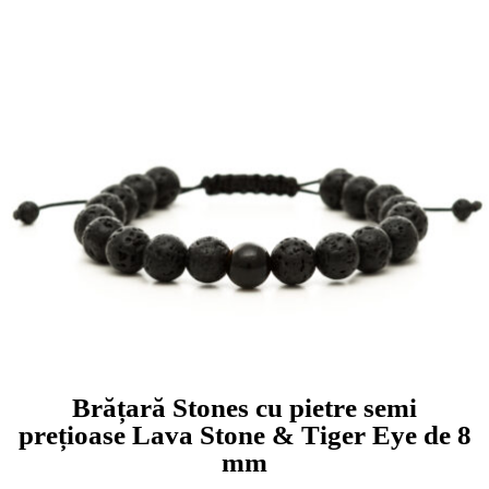
Brățară Stones cu pietre semi
prețioase Lava Stone & Tiger Eye de 8
mm