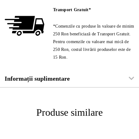
Transport Gratuit*
*Comenzile cu produse în valoare de minim
250 Ron beneficiază de Transport Gratuit.
Pentru comenzile cu valoare mai mică de
250 Ron, costul livrării produselor este de
15 Ron.
Informații suplimentare
Produse similare