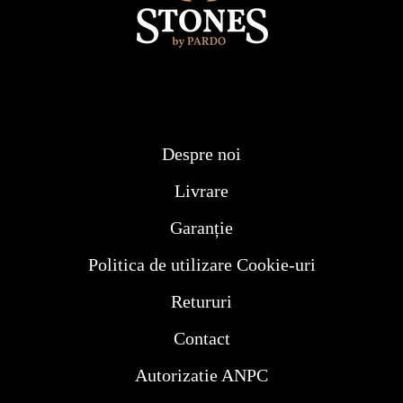
Despre noi
Livrare
Garanție
Politica de utilizare Cookie-uri
Retururi
Contact
Autorizatie ANPC