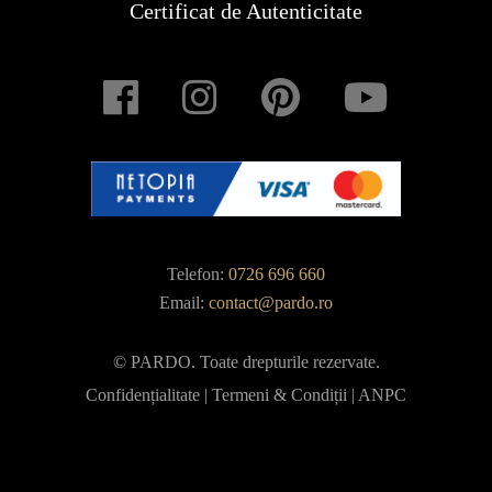
Certificat de Autenticitate
Telefon:
0726 696 660
Email:
contact@pardo.ro
© PARDO. Toate drepturile rezervate.
Confidențialitate
|
Termeni & Condiții
|
ANPC