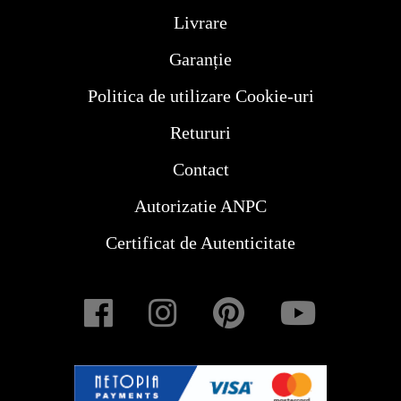
Livrare
Garanție
Politica de utilizare Cookie-uri
Retururi
Contact
Autorizatie ANPC
Certificat de Autenticitate