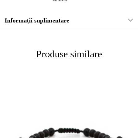
Informații suplimentare
Produse similare