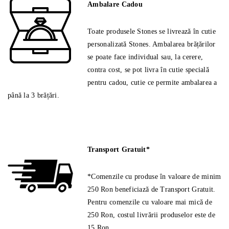
Ambalare Cadou
Toate produsele Stones se livrează în cutie
personalizată Stones. Ambalarea brățărilor
se poate face individual sau, la cerere,
contra cost, se pot livra în cutie specială
pentru cadou, cutie ce permite ambalarea a
până la 3 brățări.
Transport Gratuit*
*Comenzile cu produse în valoare de minim
250 Ron beneficiază de Transport Gratuit.
Pentru comenzile cu valoare mai mică de
250 Ron, costul livrării produselor este de
15 Ron.