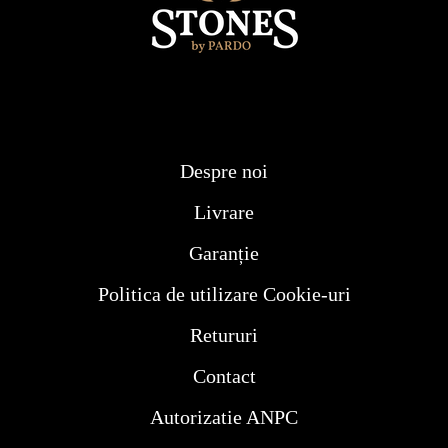
Despre noi
Livrare
Garanție
Politica de utilizare Cookie-uri
Retururi
Contact
Autorizatie ANPC