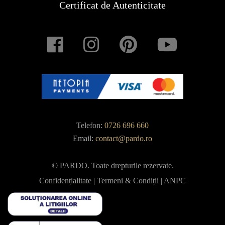
Certificat de Autenticitate
Telefon:
0726 696 660
Email:
contact@pardo.ro
© PARDO. Toate drepturile rezervate.
Confidențialitate
|
Termeni & Condiții
|
ANPC