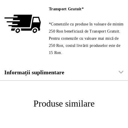
Transport Gratuit*
*Comenzile cu produse în valoare de minim
250 Ron beneficiază de Transport Gratuit.
Pentru comenzile cu valoare mai mică de
250 Ron, costul livrării produselor este de
15 Ron.
Informații suplimentare
Produse similare