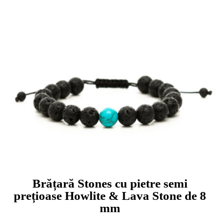
Brățară Stones cu pietre semi
prețioase Howlite & Lava Stone de 8
mm